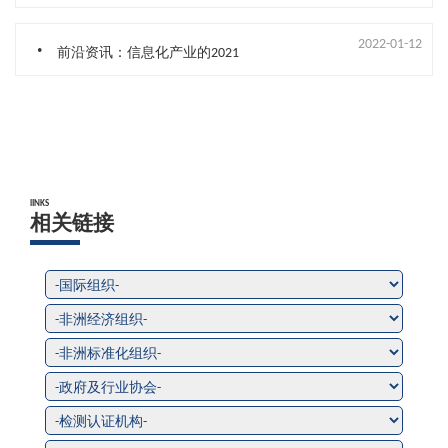
.
2022-01-12
前沿资讯：信息化产业的2021
lINKS
相关链接