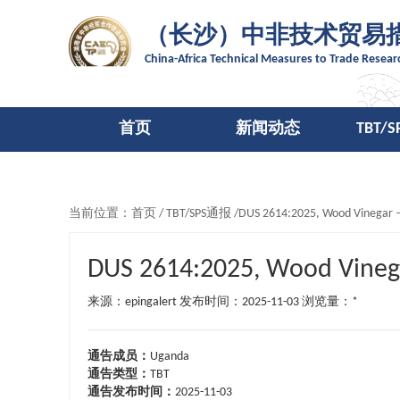
（长沙）中非技术贸易
China-Africa Technical Measures to Trade Resea
首页
新闻动态
TBT/
当前位置：
首页
/
TBT/SPS通报
/DUS 2614:2025, Wood Vinegar — S
DUS 2614:2025, Wood Vinegar
来源：epingalert 发布时间：2025-11-03
浏览量：*
通告成员：
Uganda
通告类型：
TBT
通告发布时间：
2025-11-03