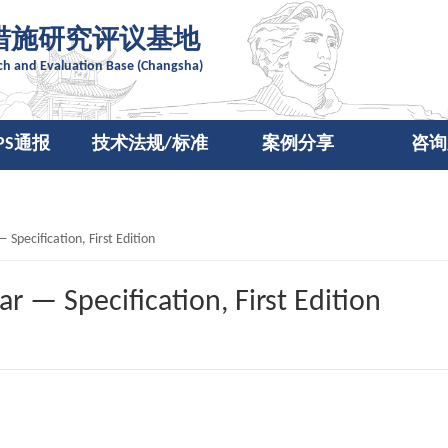
措施研究评议基地
rch and Evaluation Base (Changsha)
SPS通报
技术法规/标准
案例分享
咨询
pecification, First Edition
 — Specification, First Edition