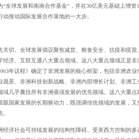
“全球发展和南南合作基金”，并在30亿美元基础上增资1
行动推动国际发展合作落地的一大步。
关切。全球发展倡议聚焦减贫、粮食安全、抗疫和疫苗
字经济、互联互通八大重点领域。这八大重点领域正是非
063年议程》确定了非洲发展的核心框架，包括非洲农业
业愿景、非洲科技创新战略、非洲内部增长计划、非洲工
领域几乎囊括所有非洲亟须发展的优先领域。这八大重点
着眼国家发展的长期驱动力，既强调传统领域的发展，又
先。
经济社会可持续发展的结构性障碍。受美西方控制的多