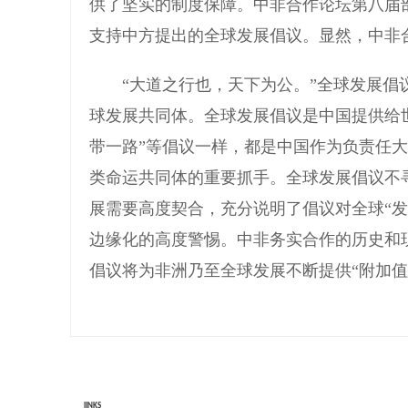
供了坚实的制度保障。中非合作论坛第八届
支持中方提出的全球发展倡议。显然，中非
“大道之行也，天下为公。”全球发展倡议
球发展共同体。全球发展倡议是中国提供给
带一路”等倡议一样，都是中国作为负责任
类命运共同体的重要抓手。全球发展倡议不
展需要高度契合，充分说明了倡议对全球“
边缘化的高度警惕。中非务实合作的历史和
倡议将为非洲乃至全球发展不断提供“附加值
lINKS