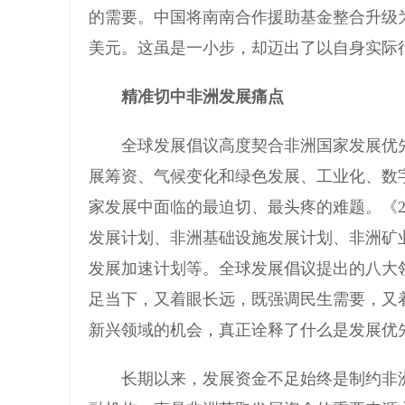
的需要。中国将南南合作援助基金整合升级为
美元。这虽是一小步，却迈出了以自身实际
精准切中非洲发展痛点
全球发展倡议高度契合非洲国家发展优先
展筹资、气候变化和绿色发展、工业化、数
家发展中面临的最迫切、最头疼的难题。《2
发展计划、非洲基础设施发展计划、非洲矿
发展加速计划等。全球发展倡议提出的八大
足当下，又着眼长远，既强调民生需要，又
新兴领域的机会，真正诠释了什么是发展优
长期以来，发展资金不足始终是制约非洲