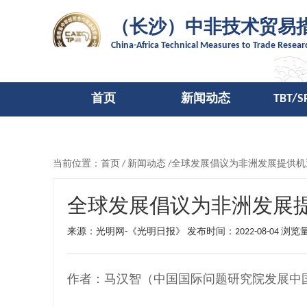
（长沙）中非技术贸易
China-Africa Technical Measures to Trade Resea
首页
新闻动态
TBT/
当前位置：
首页
/
新闻动态
/全球发展倡议为非洲发展提供机
全球发展倡议为非洲发展
来源：光明网-《光明日报》 发布时间：2022-08-04
浏览量
作者：马汉智（中国国际问题研究院发展中