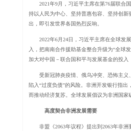
2021年9月，习近平主席在第76届联合
持以人民为中心、坚持普惠包容、坚持创新
出，即引发世界各国热烈反响。
2022年6月24日，习近平主席在全球发
入，把南南合作援助基金整合升级为“全球发
加大对中国－联合国和平与发展基金的投入
受新冠肺炎疫情、俄乌冲突、恐怖主义、
陷入“过度负债”的风险。非洲开发银行指出，
而推动经济复苏。全球发展倡议为非洲国家
高度契合非洲发展需要
非盟《2063年议程》提出到2063年非