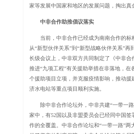
家等发展中国家和地区的发展问题，掏出真
中非合作助推倡议落实
当前，中非合作已经成为南南合作的标杆和
从“新型伙伴关系”到“新型战略伙伴关系”
长级会议上，中非双方共同制定了《中非合作
推进“九项工程”有关援助举措在非落地，在
个援助项目立项，并克服疫情影响，推动援
济水电站等重点项目顺利实施。
除中非合作论坛外，中非共建“一带一路”也
家中，有52国以及非盟委员会已经同中国签
作的全覆盖。中非合作论坛和“一带一路”