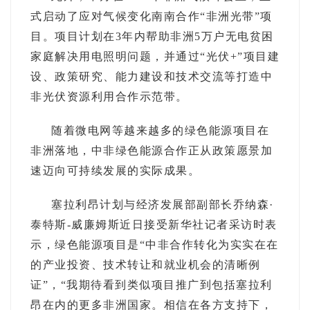
式启动了应对气候变化南南合作“非洲光带”项
目。项目计划在3年内帮助非洲5万户无电贫困
家庭解决用电照明问题，并通过“光伏+”项目建
设、政策研究、能力建设和技术交流等打造中
非光伏资源利用合作示范带。
随着微电网等越来越多的绿色能源项目在
非洲落地，中非绿色能源合作正从政策愿景加
速迈向可持续发展的实际成果。
塞拉利昂计划与经济发展部副部长乔纳森·
泰特斯-威廉姆斯近日接受新华社记者采访时表
示，绿色能源项目是“中非合作转化为实实在在
的产业投资、技术转让和就业机会的清晰例
证”，“我期待看到类似项目推广到包括塞拉利
昂在内的更多非洲国家。相信在各方支持下，