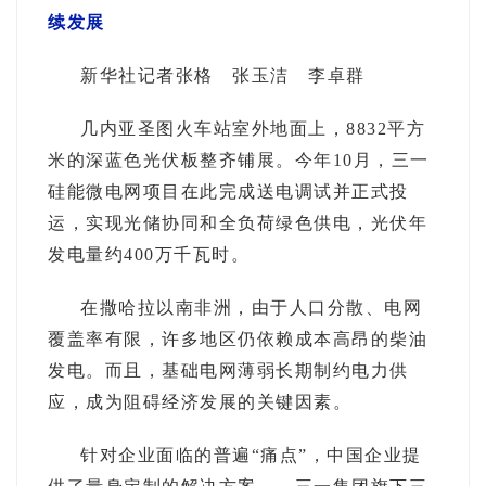
续发展
新华社记者张格 张玉洁 李卓群
几内亚圣图火车站室外地面上，8832平方
米的深蓝色光伏板整齐铺展。今年10月，三一
硅能微电网项目在此完成送电调试并正式投
运，实现光储协同和全负荷绿色供电，光伏年
发电量约400万千瓦时。
在撒哈拉以南非洲，由于人口分散、电网
覆盖率有限，许多地区仍依赖成本高昂的柴油
发电。而且，基础电网薄弱长期制约电力供
应，成为阻碍经济发展的关键因素。
针对企业面临的普遍“痛点”，中国企业提