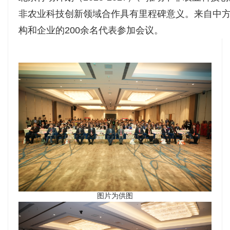
非农业科技创新领域合作具有里程碑意义。来自中方2
构和企业的200余名代表参加会议。
图片为供图