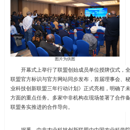
图片为供图
开幕式上举行了联盟创始成员单位授牌仪式，
联盟官方标识与官方网站同步发布，首届理事会、
业科技创新联盟三年行动计划》正式亮相，明确了
方面的重点任务。多家中非机构在现场签署了合作
联盟务实推进的合作导向。