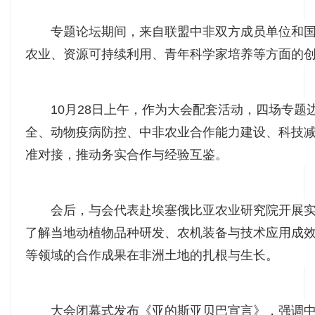
专题论坛期间，来自联盟中非双方成员单位和
农业、资源可持续利用、青年科学家培养等方面的
10月28日上午，作为大会配套活动，四场专
全、动物疫病防控、中非农业合作能力建设、科技
准对接，推动务实合作与经验互鉴。
会后，与会代表赴埃塞俄比亚农业研究院开展
了解当地动植物品种研发、农机装备与技术应用成
等领域的合作成果在非洲土地的扎根与生长。
大会闭幕式发布《亚的斯亚贝巴宣言》，强调