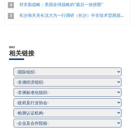
4
对非新战略：美国全球战略的“最后一块拼图”
5
长沙海关关长沈大为一行调研（长沙）中非技术贸易措施研究评议基地
lINKS
相关链接