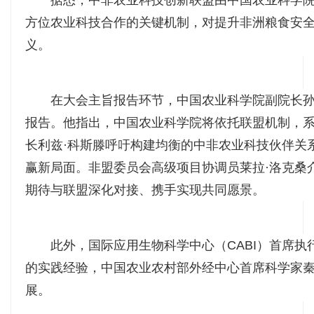
据悉，中非农业科技创新联盟由中国农业科学
方位农业科技合作的关键机制，对提升非洲粮食安
义。
在大会主旨报告环节，中国农业科学院副院长孙
报告。他指出，中国农业科学院将依托联盟机制，
长利兹·科斯滕呼吁构建均衡的中非农业科技伙伴关
赢新局面。非盟委员会高级项目协调员莱拉·洛克桑
期待与联盟深化对接、携手实现共同愿景。
此外，国际应用生物科学中心（CABI）首席
的实践经验，中国农业农村部外经中心首席科学家
展。